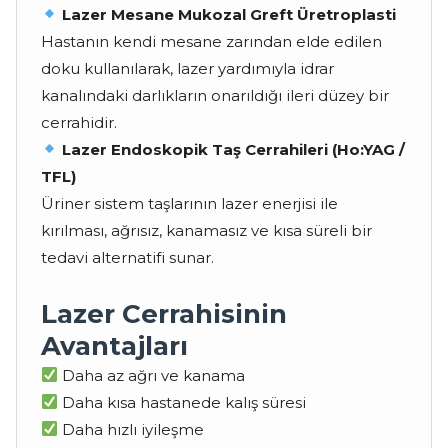
Lazer Mesane Mukozal Greft Üretroplasti
Hastanın kendi mesane zarından elde edilen
doku kullanılarak, lazer yardımıyla idrar
kanalındaki darlıkların onarıldığı ileri düzey bir
cerrahidir.
Lazer Endoskopik Taş Cerrahileri (Ho:YAG /
TFL)
Üriner sistem taşlarının lazer enerjisi ile
kırılması, ağrısız, kanamasız ve kısa süreli bir
tedavi alternatifi sunar.
Lazer Cerrahisinin
Avantajları
Daha az ağrı ve kanama
Daha kısa hastanede kalış süresi
Daha hızlı iyileşme