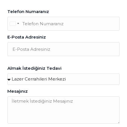
Telefon Numaranız
Turkey
+90
E-Posta Adresiniz
Almak İstediğiniz Tedavi
Mesajınız