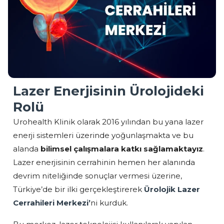
Lazer Enerjisinin Ürolojideki
Rolü
Urohealth Klinik olarak 2016 yılından bu yana lazer
enerji sistemleri üzerinde yoğunlaşmakta ve bu
alanda
bilimsel çalışmalara katkı sağlamaktayız
.
Lazer enerjisinin cerrahinin hemen her alanında
devrim niteliğinde sonuçlar vermesi üzerine,
Türkiye’de bir ilki gerçekleştirerek
Ürolojik Lazer
Cerrahileri Merkezi’
ni kurduk.