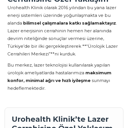
Urohealth Klinik olarak 2016 yılından bu yana lazer
enerji sistemleri üzerinde yoğunlaşmakta ve bu
alanda
bilimsel çalışmalara katkı sağlamaktayız
.
Lazer enerjisinin cerrahinin hemen her alanında
devrim niteliğinde sonuçlar vermesi üzerine,
Türkiye’de bir ilki gerçekleştirerek **“Ürolojik Lazer
Cerrahileri Merkezi”**ni kurduk.
Bu merkez, lazer teknolojisi kullanılarak yapılan
ürolojik ameliyatlarda hastalarımıza
maksimum
konfor, minimal ağrı ve hızlı iyileşme
sunmayı
hedeflemektedir.
Urohealth Klinik’te Lazer