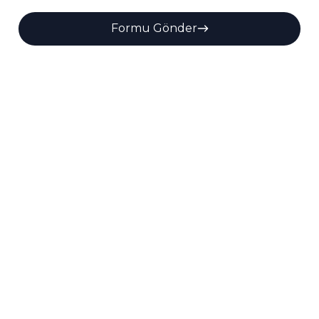
Formu Gönder
Alternative: