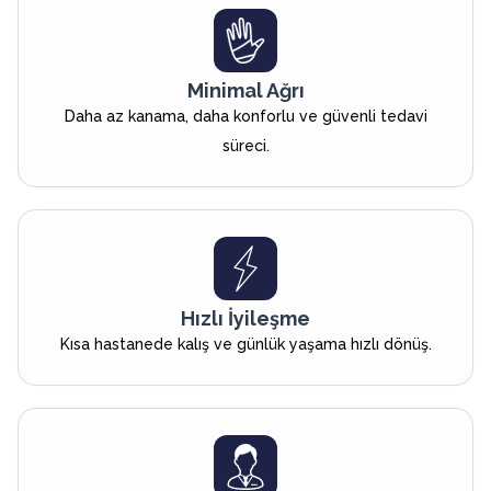
Minimal Ağrı
Daha az kanama, daha konforlu ve güvenli tedavi
süreci.
Hızlı İyileşme
Kısa hastanede kalış ve günlük yaşama hızlı dönüş.