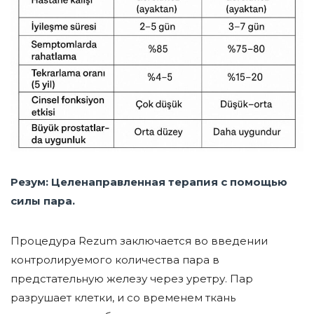
Резум: Целенаправленная терапия с помощью
силы пара.
Процедура Rezum заключается во введении
контролируемого количества пара в
предстательную железу через уретру. Пар
разрушает клетки, и со временем ткань