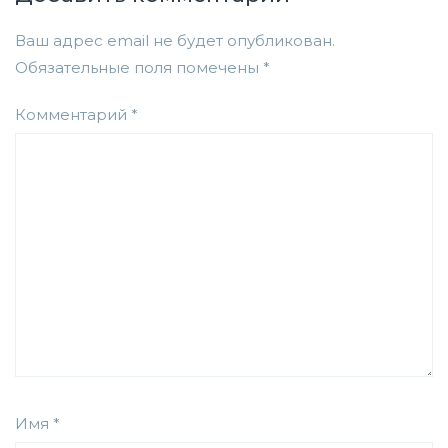
Ваш адрес email не будет опубликован.
Обязательные поля помечены
*
Комментарий
*
Имя
*