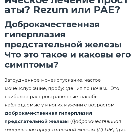
аты? Rezum или PAE?
Доброкачественная
гиперплазия
предстательной железы
Что это такое и каковы его
симптомы?
Затрудненное мочеиспускание, частое
мочеиспускание, пробуждения по ночам… Это
наиболее распространенные жалобы,
наблюдаемые у многих мужчин с возрастом.
доброкачественная гиперплазия
предстательной железы
(
Доброкачественная
гиперплазия предстательной железы (ДГПЖ)
)’дир.