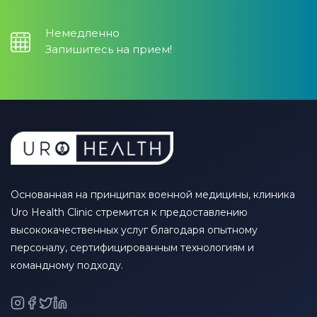
Немедленно
Запишитесь на прием!
Основанная на принципах военной медицины, клиника
Uro Health Clinic стремится к предоставлению
высококачественных услуг благодаря опытному
персоналу, сертифицированным технологиям и
командному подходу.