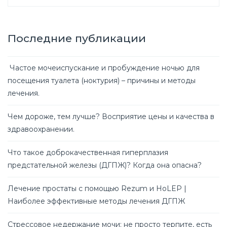
Последние публикации
Частое мочеиспускание и пробуждение ночью для
посещения туалета (ноктурия) – причины и методы
лечения.
Чем дороже, тем лучше? Восприятие цены и качества в
здравоохранении.
Что такое доброкачественная гиперплазия
предстательной железы (ДГПЖ)? Когда она опасна?
Лечение простаты с помощью Rezum и HoLEP |
Наиболее эффективные методы лечения ДГПЖ
Стрессовое недержание мочи: не просто терпите, есть