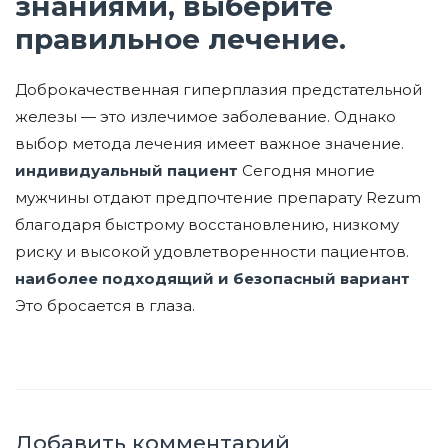
знаниями, выберите
правильное лечение.
Доброкачественная гиперплазия предстательной
железы — это излечимое заболевание. Однако
выбор метода лечения имеет важное значение.
индивидуальный пациент
Сегодня многие
мужчины отдают предпочтение препарату Rezum
благодаря быстрому восстановлению, низкому
риску и высокой удовлетворенности пациентов.
наиболее подходящий и безопасный вариант
Это бросается в глаза.
Добавить комментарий