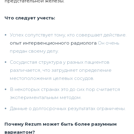
предстательной железы.
Что следует учесть:
Успех сопутствует тому, кто совершает действие.
опыт интервенционного радиолога
Он очень
предан своему делу.
Сосудистая структура у разных пациентов
различается, что затрудняет определение
местоположения целевых сосудов.
В некоторых странах это до сих пор считается
экспериментальным методом.
Данные о долгосрочных результатах ограничены.
Почему Rezum может быть более разумным
вариантом?