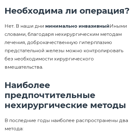
Необходима ли операция?
Нет. В наши дни
минимально инвазивный
Иными
словами, благодаря нехирургическим методам
лечения, доброкачественную гиперплазию
предстательной железы можно контролировать
без необходимости хирургического
вмешательства.
Наиболее
предпочтительные
нехирургические методы
В последние годы наиболее распространены два
метода: