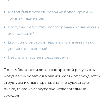
Метод был протестирован на более крупных
группах пациентов.
Доступны результаты долгосрочных клинических
исследований.
Его можно быстро внедрить, и он имеет низкий
уровень осложнений.
Результаты более предсказуемы.
При эмболизации легочных артерий результаты
могут варьироваться в зависимости от сосудистой
структуры и опыта врача, а также существуют
риски, такие как закупорка нежелательных
сосудов.