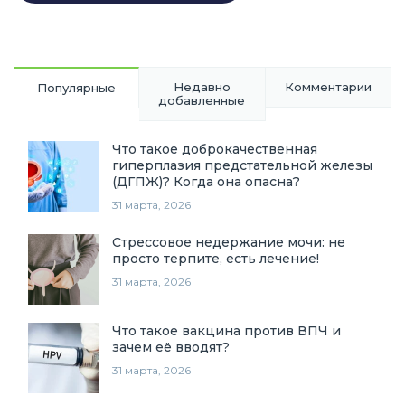
Alternative:
Недавно
Комментарии
Популярные
добавленные
Что такое доброкачественная
гиперплазия предстательной железы
(ДГПЖ)? Когда она опасна?
31 марта, 2026
Стрессовое недержание мочи: не
просто терпите, есть лечение!
31 марта, 2026
Что такое вакцина против ВПЧ и
зачем её вводят?
31 марта, 2026