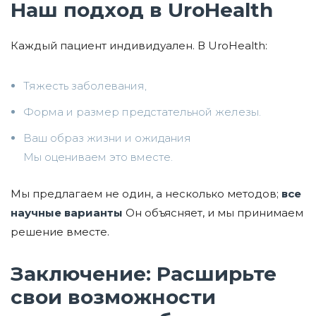
Наш подход в UroHealth
Каждый пациент индивидуален. В UroHealth:
Тяжесть заболевания,
Форма и размер предстательной железы.
Ваш образ жизни и ожидания
Мы оцениваем это вместе.
Мы предлагаем не один, а несколько методов;
все
научные варианты
Он объясняет, и мы принимаем
решение вместе.
Заключение: Расширьте
свои возможности