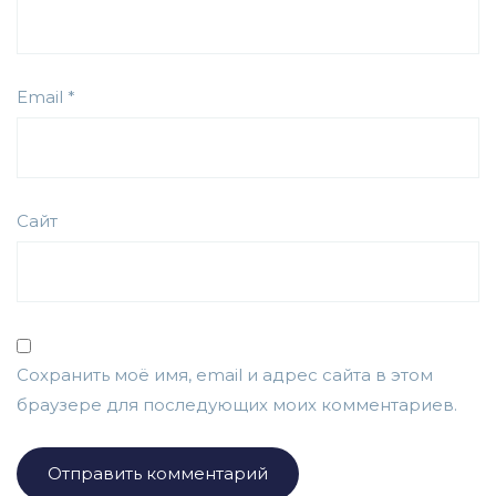
Email
*
Сайт
Сохранить моё имя, email и адрес сайта в этом
браузере для последующих моих комментариев.