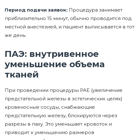
Период подачи заявок:
Процедура занимает
приблизительно 15 минут, обычно проводится под
местной анестезией, и пациент выписывается в тот
же день.
ПАЭ: внутривенное
уменьшение объема
тканей
При проведении процедуры PAE (увеличение
предстательной железы в эстетических целях)
кровеносные сосуды, снабжающие
предстательную железу, блокируются через
разрезы в паху. Это уменьшает кровоток и
приводит к уменьшению размеров