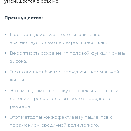
уменьшается в объеме.
Преимущества:
Препарат действует целенаправленно,
воздействуя только на разросшиеся ткани.
Вероятность сохранения половой функции очень
высока.
Это позволяет быстро вернуться к нормальной
жизни.
Этот метод имеет высокую эффективность при
лечении предстательной железы среднего
размера.
Этот метод также эффективен у пациентов с
поражением срединной доли легкого.