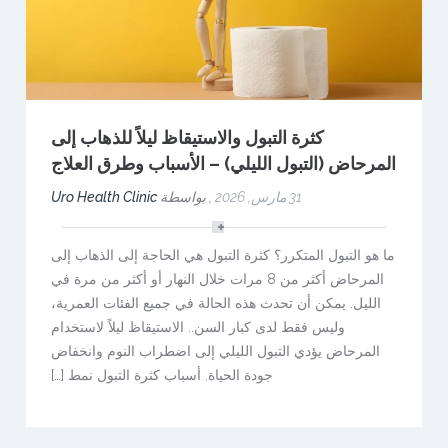
كثرة التبول والاستيقاظ ليلاً للذهاب إلى
المرحاض (التبول الليلي) – الأسباب وطرق العلاج
31 مارس, 2026
,
بواسطة
Uro Health Clinic
ما هو التبول المتكرر؟ كثرة التبول هي الحاجة إلى الذهاب إلى
المرحاض أكثر من 8 مرات خلال النهار أو أكثر من مرة في
الليل. يمكن أن تحدث هذه الحالة في جميع الفئات العمرية،
وليس فقط لدى كبار السن.. الاستيقاظ ليلاً لاستخدام
المرحاض يؤدي التبول الليلي إلى اضطراب النوم وانخفاض
جودة الحياة. أسباب كثرة التبول نمط […]