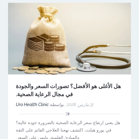
هل الأغلى هو الأفضل؟ تصورات السعر والجودة
في مجال الرعاية الصحية.
31 مارس, 2026
,
بواسطة
Uro Health Clinic
هل يعني ارتفاع سعر الرعاية الصحية بالضرورة جودة عالية؟
في يورو هيلث، اكتشف نهجنا العلاجي القائم على الثقة
والمبادئ العلمية، وليس على السعر.