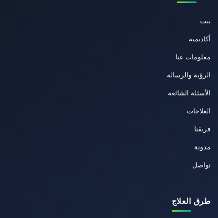
بيت
أكاديمية
معلومات عنا
الرؤية والرسالة
الأسئلة الشائعة
العلاجات
فريقنا
مدونة
تواصل
طرق العلاج