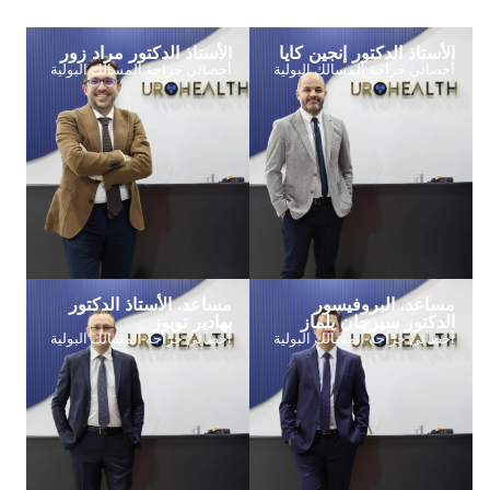
الأستاذ الدكتور إنجين كايا
الأستاذ الدكتور مراد زور
أخصائي جراحة المسالك البولية
أخصائي جراحة المسالك البولية
مساعد. البروفيسور
مساعد. الأستاذ الدكتور
الدكتور سيرجان يلماز
بهادير توبوز
أخصائي جراحة المسالك البولية
أخصائي جراحة المسالك البولية