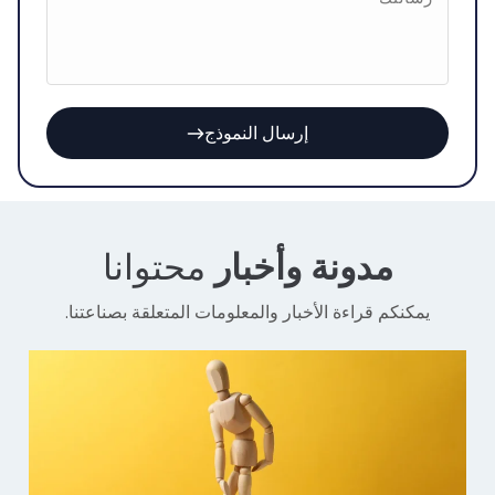
إرسال النموذج
Alternative:
مدونة وأخبار
محتوانا
يمكنكم قراءة الأخبار والمعلومات المتعلقة بصناعتنا.