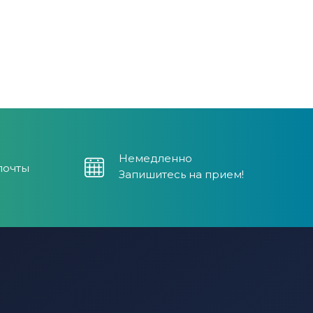
Немедленно
почты
Запишитесь на прием!