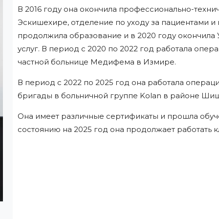
В 2016 году она окончила профессионально-техни
Эскишехире, отделение по уходу за пациентами и
продолжила образование и в 2020 году окончила
услуг. В период с 2020 по 2022 год работала опе
частной больнице Медифема в Измире.
В период с 2022 по 2025 год она работала опер
бригады в больничной группе Kolan в районе Шиш
Она имеет различные сертификаты и прошла обуч
состоянию на 2025 год она продолжает работать 