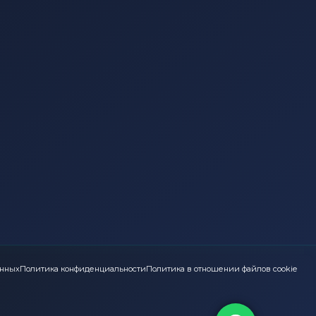
анных
Политика конфиденциальности
Политика в отношении файлов cookie